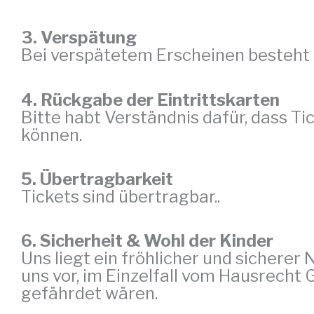
3. Verspätung
Bei verspätetem Erscheinen besteht k
4. Rückgabe der Eintrittskarten
Bitte habt Verständnis dafür, dass Ti
können.
5. Übertragbarkeit
Tickets sind übertragbar..
6. 
Sicherheit & Wohl der Kinder
Uns liegt ein fröhlicher und sicherer
uns vor, im Einzelfall vom Hausrecht
gefährdet wären.