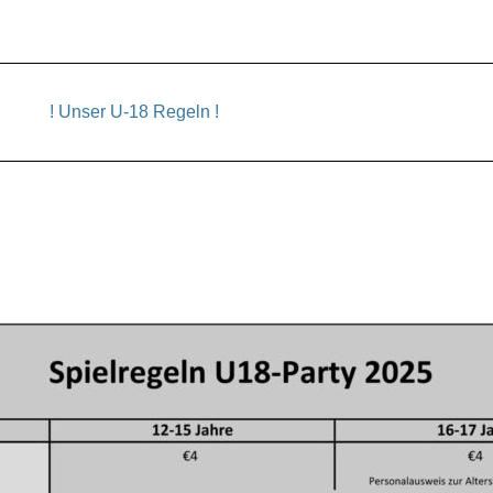
! Unser U-18 Regeln !