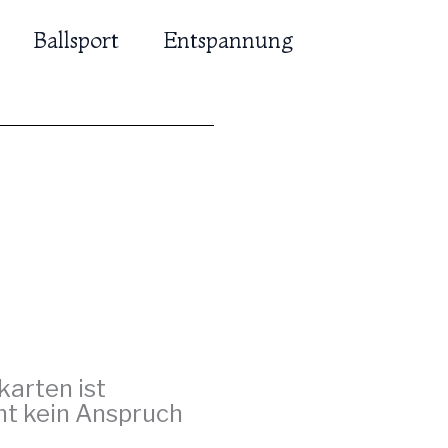
Ballsport
Entspannung
karten ist
ht kein Anspruch