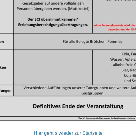
Hier geht´s wieder zur Startseite