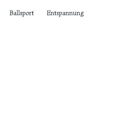
Ballsport
Entspannung