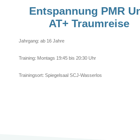
Entspannung PMR U
AT+ Traumreise
Jahrgang: ab 16 Jahre
Training:
Montags 19:45 bis 20:30 Uhr
Trainingsort: Spiegelsaal SCJ-Wasserlos