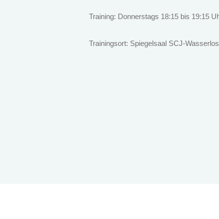
Training: Donnerstags 18:15 bis 19:15 U
Trainingsort: Spiegelsaal SCJ-Wasserlos