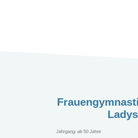
Frauengymnasti
Ladys
Jahrgang: ab 50 Jahre