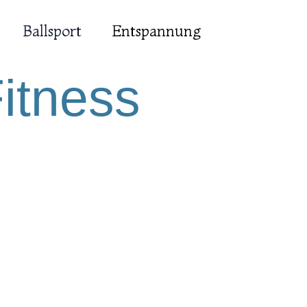
Ballsport
Entspannung
itness