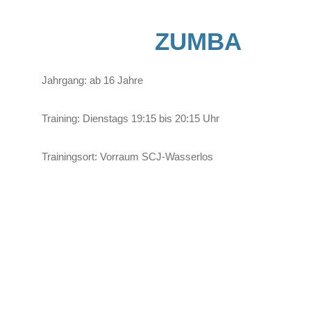
ZUMBA
Jahrgang: ab 16 Jahre
Training: Dienstags 19:15 bis 20:15 Uhr
Trainingsort: Vorraum SCJ-Wasserlos