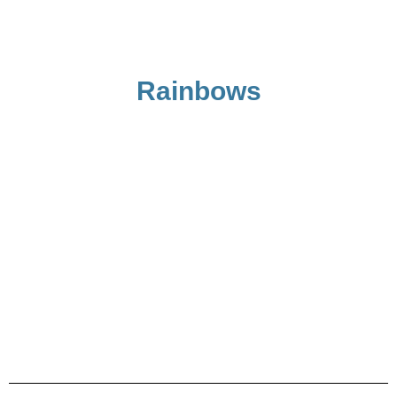
Rainbows