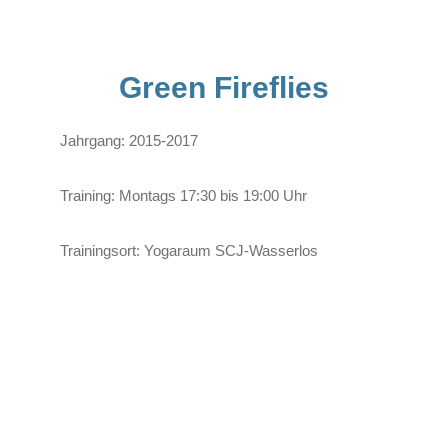
Green Fireflies
Jahrgang: 2015-2017
Training: Montags 17:30 bis 19:00 Uhr
Trainingsort: Yogaraum SCJ-Wasserlos