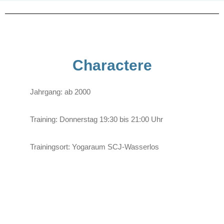
Charactere
Jahrgang: ab 2000
Training:
Donnerstag 19:30 bis 21:00 Uhr
Trainingsort: Yogaraum SCJ-Wasserlos