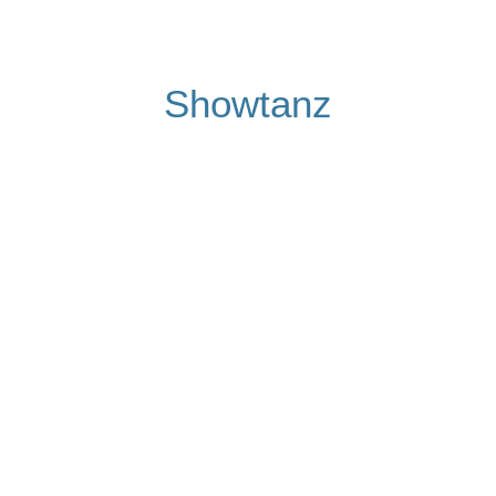
Showtanz