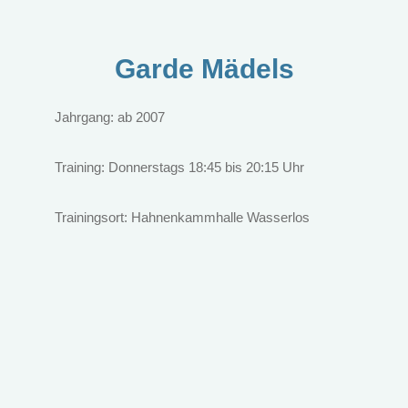
Garde Mädels
Jahrgang: ab 2007
Training: Donnerstags 18:45 bis 20:15 Uhr
Trainingsort: Hahnenkammhalle Wasserlos