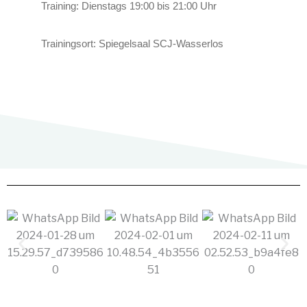
Training:
Dienstags 19:00 bis 21:00 Uhr
Trainingsort: Spiegelsaal SCJ-Wasserlos