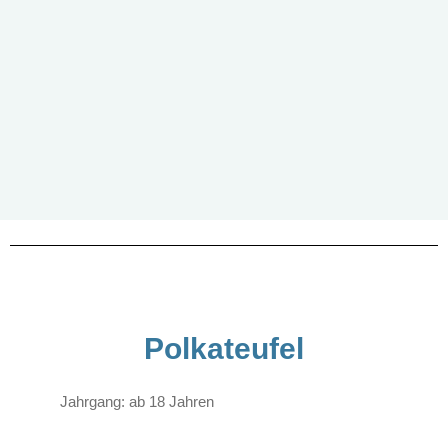
Polkateufel
Jahrgang: ab 18 Jahren