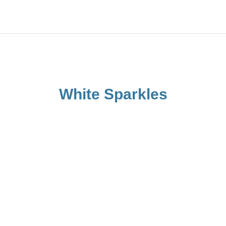
White Sparkles