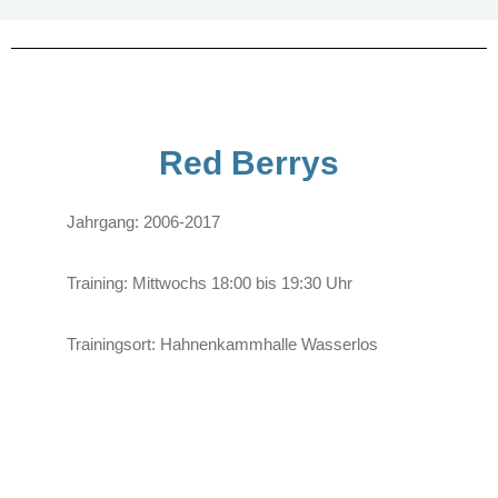
Red Berrys
Jahrgang: 2006-2017
Training:
Mittwochs 18:00 bis 19:30 Uhr
Trainingsort: Hahnenkammhalle Wasserlos