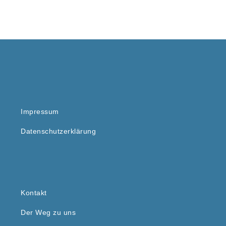
Impressum
Datenschutzerklärung
Kontakt
Der Weg zu uns