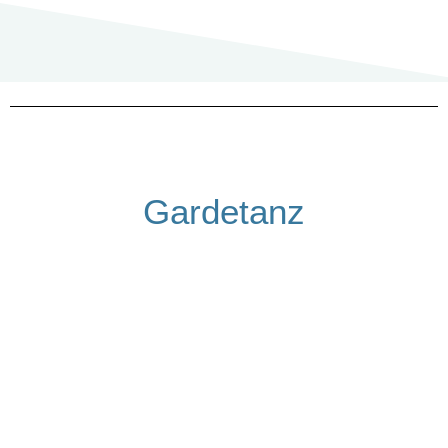
Gardetanz