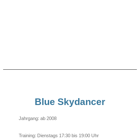
Blue Skydancer
Jahrgang: ab 2008
Training: Dienstags 17:30 bis 19:00 Uhr