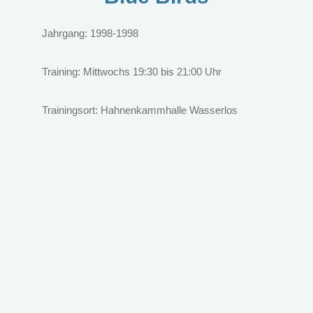
Jahrgang: 1998-1998
Training: Mittwochs 19:30 bis 21:00 Uhr
Trainingsort: Hahnenkammhalle Wasserlos