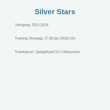
Silver Stars
Jahrgang: 2011-2014
Training: Montags 17:30 bis 19:00 Uhr
Trainingsort: Spiegelsaal SCJ-Wasserlos