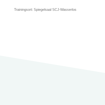
Trainingsort: Spiegelsaal SCJ-Wasserlos